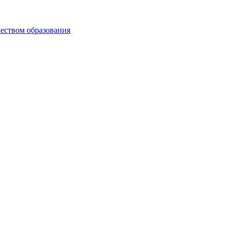
чеством образования