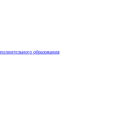
ополнительного образования