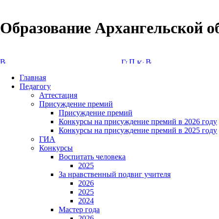
Образование Архангельской о
Версия сайта для слабовидящих
Главная
Педагогу
Аттестация
Присуждение премий
Присуждение премий
Конкурсы на присуждение премий в 2026 году
Конкурсы на присуждение премий в 2025 году
ГИА
Конкурсы
Воспитать человека
2025
За нравственный подвиг учителя
2026
2025
2024
Мастер года
2026