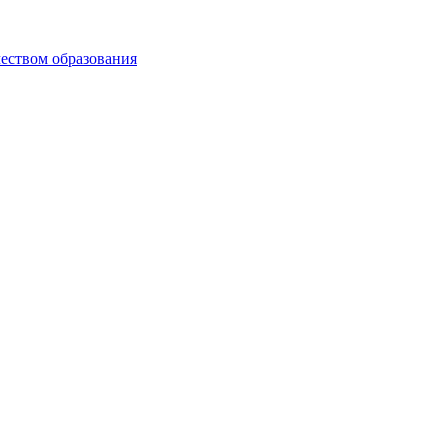
чеством образования