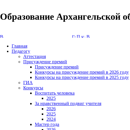
Образование Архангельской о
Версия сайта для слабовидящих
Главная
Педагогу
Аттестация
Присуждение премий
Присуждение премий
Конкурсы на присуждение премий в 2026 году
Конкурсы на присуждение премий в 2025 году
ГИА
Конкурсы
Воспитать человека
2025
За нравственный подвиг учителя
2026
2025
2024
Мастер года
2026