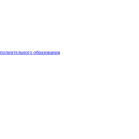
ополнительного образования