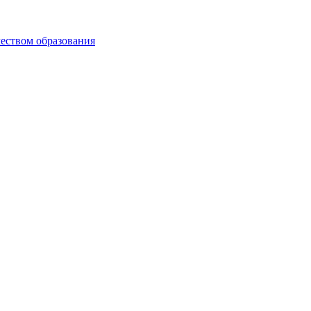
чеством образования