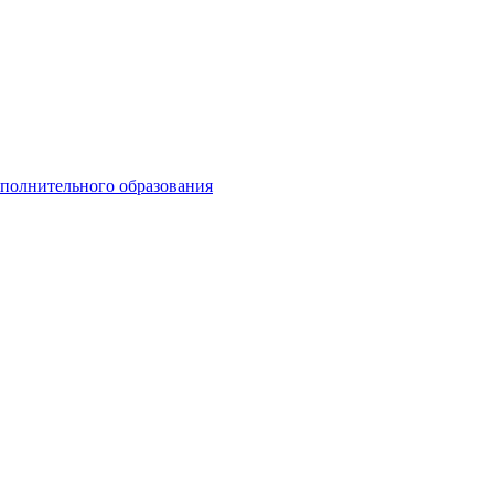
ополнительного образования