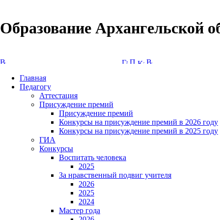
Образование Архангельской о
Версия сайта для слабовидящих
Главная
Педагогу
Аттестация
Присуждение премий
Присуждение премий
Конкурсы на присуждение премий в 2026 году
Конкурсы на присуждение премий в 2025 году
ГИА
Конкурсы
Воспитать человека
2025
За нравственный подвиг учителя
2026
2025
2024
Мастер года
2026