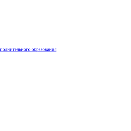
ополнительного образования