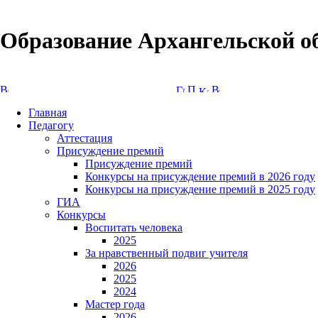
Образование Архангельской о
Версия сайта для слабовидящих
Главная
Педагогу
Аттестация
Присуждение премий
Присуждение премий
Конкурсы на присуждение премий в 2026 году
Конкурсы на присуждение премий в 2025 году
ГИА
Конкурсы
Воспитать человека
2025
За нравственный подвиг учителя
2026
2025
2024
Мастер года
2026