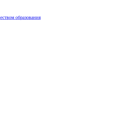
чеством образования