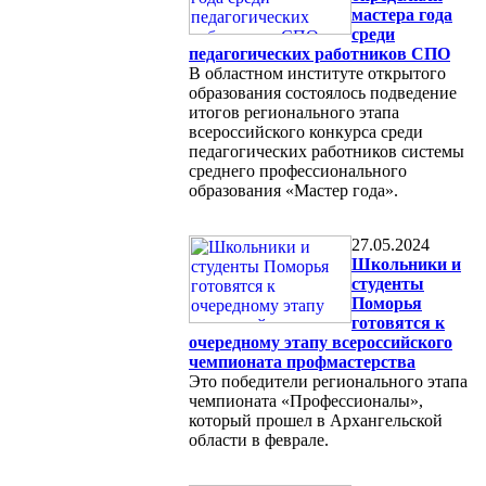
мастера года
среди
педагогических работников СПО
В областном институте открытого
образования состоялось подведение
итогов регионального этапа
всероссийского конкурса среди
педагогических работников системы
среднего профессионального
образования «Мастер года».
27.05.2024
Школьники и
студенты
Поморья
готовятся к
очередному этапу всероссийского
чемпионата профмастерства
Это победители регионального этапа
чемпионата «Профессионалы»,
который прошел в Архангельской
области в феврале.