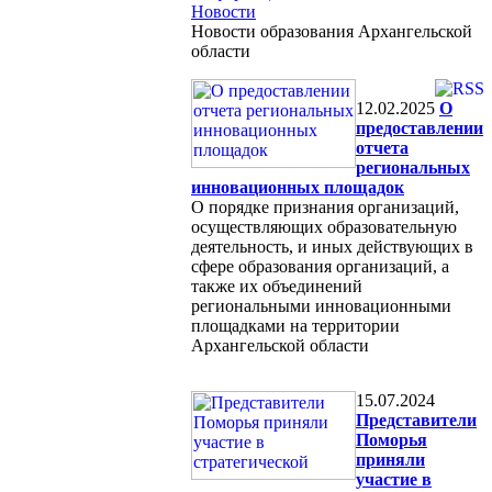
Новости
Новости образования Архангельской
области
12.02.2025
О
предоставлении
отчета
региональных
инновационных площадок
О порядке признания организаций,
осуществляющих образовательную
деятельность, и иных действующих в
сфере образования организаций, а
также их объединений
региональными инновационными
площадками на территории
Архангельской области
15.07.2024
Представители
Поморья
приняли
участие в