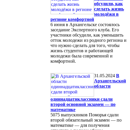
обсудили, как
сделать жизнь
молодёжи в
регионе комфортной
6 июня в Архангельске состоялось
заседание Экспертного клуба. Его
участники обсудили, как уменьшить
отток молодежи из родного региона и
что нужно сделать для того, чтобы
жизнь студентов и работающей
молодежи была современной и
комфортной.
31.05.2024
В
Архангельской
области
одиннадцатиклассники сдали
второй основной экзамен — по
математике
5075 выпускников Поморья сдали
второй обязательный экзамен — по
математике — для получения