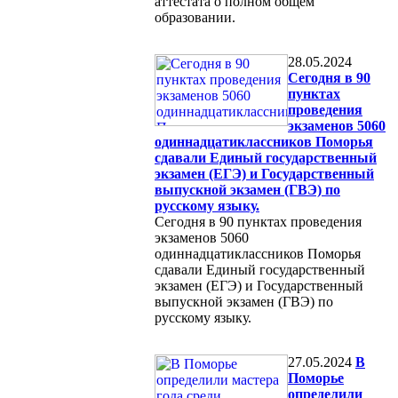
аттестата о полном общем
образовании.
28.05.2024
Сегодня в 90
пунктах
проведения
экзаменов 5060
одиннадцатиклассников Поморья
сдавали Единый государственный
экзамен (ЕГЭ) и Государственный
выпускной экзамен (ГВЭ) по
русскому языку.
Сегодня в 90 пунктах проведения
экзаменов 5060
одиннадцатиклассников Поморья
сдавали Единый государственный
экзамен (ЕГЭ) и Государственный
выпускной экзамен (ГВЭ) по
русскому языку.
27.05.2024
В
Поморье
определили