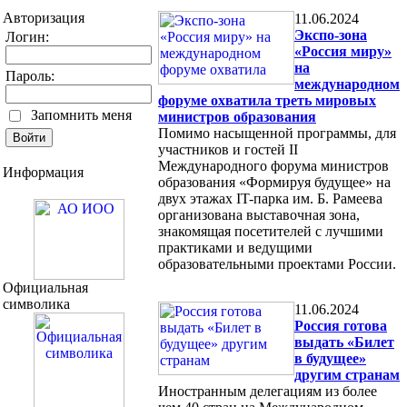
Авторизация
11.06.2024
Экспо-зона
Логин:
«Россия миру»
на
Пароль:
международном
форуме охватила треть мировых
Запомнить меня
министров образования
Помимо насыщенной программы, для
участников и гостей II
Международного форума министров
Информация
образования «Формируя будущее» на
двух этажах IT-парка им. Б. Рамеева
организована выставочная зона,
знакомящая посетителей с лучшими
практиками и ведущими
образовательными проектами России.
Официальная
символика
11.06.2024
Россия готова
выдать «Билет
в будущее»
другим странам
Иностранным делегациям из более