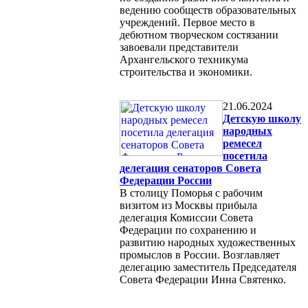
ведению сообществ образовательных
учреждений. Первое место в
дебютном творческом состязании
завоевали представители
Архангельского техникума
строительства и экономики.
21.06.2024
Детскую школу
народных
ремесел
посетила
делегация сенаторов Совета
Федерации России
В столицу Поморья с рабочим
визитом из Москвы прибыла
делегация Комиссии Совета
Федерации по сохранению и
развитию народных художественных
промыслов в России. Возглавляет
делегацию заместитель Председателя
Совета Федерации Инна Святенко.