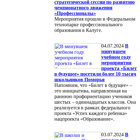
стратегической сессии по развитию
чемпионатного движения
«Профессионалы»
Мероприятия прошли в Федеральном
технопарке профессионального
образования в Калуге.
04.07.2024
В
минувшем
учебном году
мероприятия
проекта «Билет
в будущее» посетили более 10 тысяч
школьников Поморья
Напомним, что «Билет в будущее» –
это инициатива, направленная на
раннюю профориентацию учеников
шестых – одиннадцатых классов. Она
реализуется в рамках федерального
проекта «Успех каждого ребенка»
нацпроекта «Образование».
03.07.2024
В