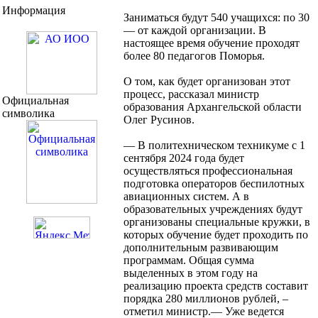
Информация
Заниматься будут 540 учащихся: по 30
— от каждой организации. В
настоящее время обучение проходят
более 80 педагогов Поморья.
О том, как будет организован этот
процесс, рассказал министр
Официальная
образования Архангельской области
символика
Олег Русинов.
— В политехническом техникуме с 1
сентября 2024 года будет
осуществляться профессиональная
подготовка операторов беспилотных
авиационных систем. А в
образовательных учреждениях будут
организованы специальные кружки, в
которых обучение будет проходить по
дополнительным развивающим
программам. Общая сумма
выделенных в этом году на
реализацию проекта средств составит
порядка 280 миллионов рублей, –
отметил министр.— Уже ведется