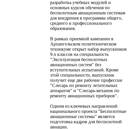
разработка учебных модулей и
основных курсов обучения по
беспилотным авиационным системам
для внедрения в программы общего,
среднего и профессионального
образования.
В рамках приемной кампании в
Архангельском политехническом
техникуме открыт набор выпускников
9-х классов на специальность
"Эксплуатация беспилотных
авиационных систем" без
вступительных испытаний. Кроме
этой специальности, выпускник
получит еще две рабочие профессии
"Слесарь по ремонту летательных
аппаратов" и "Слесарь-механик по
ремонту авиационных приборов".
Одним из ключевых направлений
национального проекта "Беспилотные
авиационные системы" является
подготовка кадров для беспилотной
авиации.