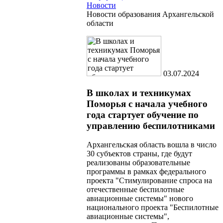
Новости
Новости образования Архангельской
области
03.07.2024
В школах и техникумах
Поморья с начала учебного
года стартует обучение по
управлению беспилотниками
Архангельская область вошла в число
30 субъектов страны, где будут
реализованы образовательные
программы в рамках федерального
проекта "Стимулирование спроса на
отечественные беспилотные
авиационные системы" нового
национального проекта "Беспилотные
авиационные системы",