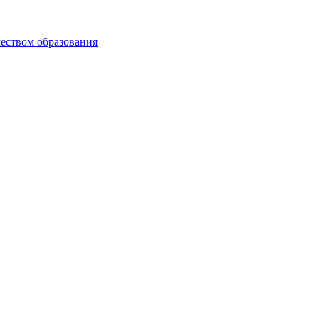
чеством образования