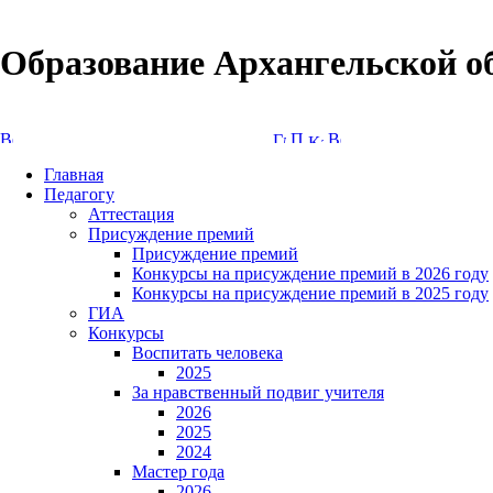
Образование Архангельской о
Версия сайта для слабовидящих
Главная
Педагогу
Аттестация
Присуждение премий
Присуждение премий
Конкурсы на присуждение премий в 2026 году
Конкурсы на присуждение премий в 2025 году
ГИА
Конкурсы
Воспитать человека
2025
За нравственный подвиг учителя
2026
2025
2024
Мастер года
2026