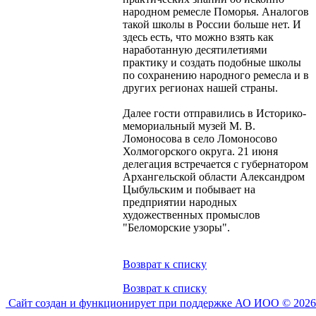
народном ремесле Поморья. Аналогов
такой школы в России больше нет. И
здесь есть, что можно взять как
наработанную десятилетиями
практику и создать подобные школы
по сохранению народного ремесла и в
других регионах нашей страны.
Далее гости отправились в Историко-
мемориальный музей М. В.
Ломоносова в село Ломоносово
Холмогорского округа. 21 июня
делегация встречается с губернатором
Архангельской области Александром
Цыбульским и побывает на
предприятии народных
художественных промыслов
"Беломорские узоры".
Возврат к списку
Возврат к списку
Сайт создан и функционирует при поддержке АО ИОО © 2026