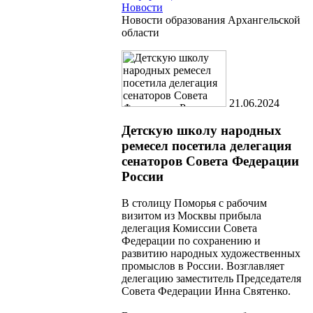
Новости
Новости образования Архангельской
области
21.06.2024
Детскую школу народных
ремесел посетила делегация
сенаторов Совета Федерации
России
В столицу Поморья с рабочим
визитом из Москвы прибыла
делегация Комиссии Совета
Федерации по сохранению и
развитию народных художественных
промыслов в России. Возглавляет
делегацию заместитель Председателя
Совета Федерации Инна Святенко.