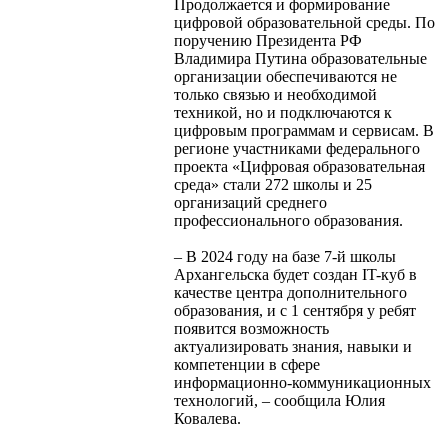
Продолжается и формирование
цифровой образовательной среды. По
поручению Президента РФ
Владимира Путина образовательные
организации обеспечиваются не
только связью и необходимой
техникой, но и подключаются к
цифровым программам и сервисам. В
регионе участниками федерального
проекта «Цифровая образовательная
среда» стали 272 школы и 25
организаций среднего
профессионального образования.
– В 2024 году на базе 7-й школы
Архангельска будет создан IT-куб в
качестве центра дополнительного
образования, и с 1 сентября у ребят
появится возможность
актуализировать знания, навыки и
компетенции в сфере
информационно-коммуникационных
технологий, – сообщила Юлия
Ковалева.