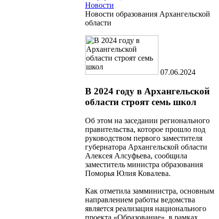
Новости
Новости образования Архангельской
области
07.06.2024
В 2024 году в Архангельской
области строят семь школ
Об этом на заседании регионального
правительства, которое прошло под
руководством первого заместителя
губернатора Архангельской области
Алексея Алсуфьева, сообщила
заместитель министра образования
Поморья Юлия Ковалева.
Как отметила замминистра, основным
направлением работы ведомства
является реализация национального
проекта «Образование», в рамках