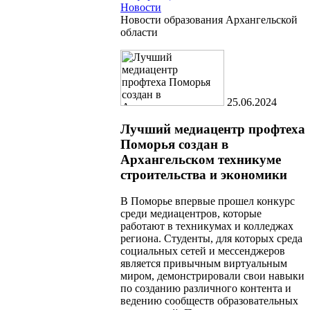
Новости
Новости образования Архангельской
области
25.06.2024
Лучший медиацентр профтеха
Поморья создан в
Архангельском техникуме
строительства и экономики
В Поморье впервые прошел конкурс
среди медиацентров, которые
работают в техникумах и колледжах
региона. Студенты, для которых среда
социальных сетей и мессенджеров
является привычным виртуальным
миром, демонстрировали свои навыки
по созданию различного контента и
ведению сообществ образовательных