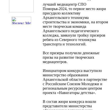
лучший медиацентр СПО
Поморья-2024, то первое место жюри
присудило коллективу
Архангельского техникума
строительства и экономики, на втором
месте творческая команда
Архангельского педагогического
колледжа, замкнули тройку призеров
ребята из Северного техникума
транспорта и технологий.
Все призеры получили денежные
призы на развитие творческих
медиацентров.
Инициатором конкурса выступило
министерство образования
Архангельской области в партнерстве
с Российским Союзом Молодежи и
региональным ресурсным центром
проекта «Навигаторы детства».
В состав жюри конкурса вошли
представители министерства