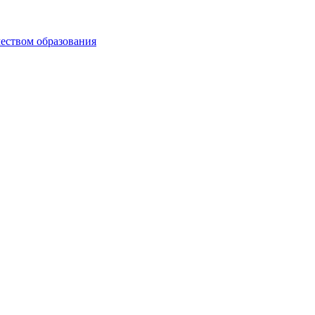
чеством образования