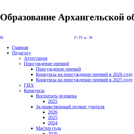
Образование Архангельской о
Версия сайта для слабовидящих
Главная
Педагогу
Аттестация
Присуждение премий
Присуждение премий
Конкурсы на присуждение премий в 2026 году
Конкурсы на присуждение премий в 2025 году
ГИА
Конкурсы
Воспитать человека
2025
За нравственный подвиг учителя
2026
2025
2024
Мастер года
2026