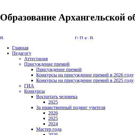
Образование Архангельской о
Версия сайта для слабовидящих
Главная
Педагогу
Аттестация
Присуждение премий
Присуждение премий
Конкурсы на присуждение премий в 2026 году
Конкурсы на присуждение премий в 2025 году
ГИА
Конкурсы
Воспитать человека
2025
За нравственный подвиг учителя
2026
2025
2024
Мастер года
2026