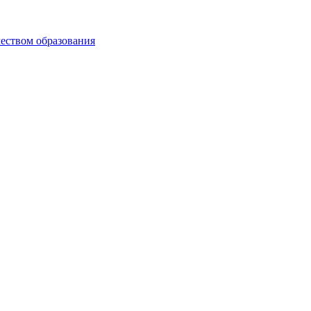
чеством образования