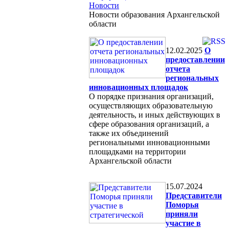
Новости
Новости образования Архангельской
области
12.02.2025
О
предоставлении
отчета
региональных
инновационных площадок
О порядке признания организаций,
осуществляющих образовательную
деятельность, и иных действующих в
сфере образования организаций, а
также их объединений
региональными инновационными
площадками на территории
Архангельской области
15.07.2024
Представители
Поморья
приняли
участие в