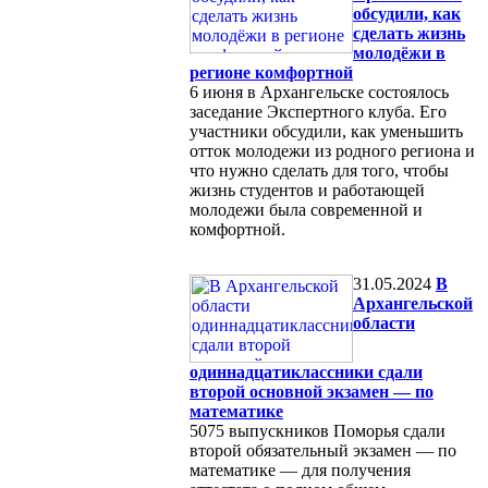
обсудили, как
сделать жизнь
молодёжи в
регионе комфортной
6 июня в Архангельске состоялось
заседание Экспертного клуба. Его
участники обсудили, как уменьшить
отток молодежи из родного региона и
что нужно сделать для того, чтобы
жизнь студентов и работающей
молодежи была современной и
комфортной.
31.05.2024
В
Архангельской
области
одиннадцатиклассники сдали
второй основной экзамен — по
математике
5075 выпускников Поморья сдали
второй обязательный экзамен — по
математике — для получения