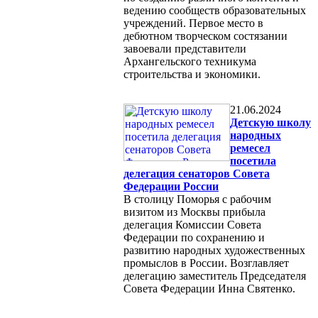
ведению сообществ образовательных
учреждений. Первое место в
дебютном творческом состязании
завоевали представители
Архангельского техникума
строительства и экономики.
21.06.2024
Детскую школу
народных
ремесел
посетила
делегация сенаторов Совета
Федерации России
В столицу Поморья с рабочим
визитом из Москвы прибыла
делегация Комиссии Совета
Федерации по сохранению и
развитию народных художественных
промыслов в России. Возглавляет
делегацию заместитель Председателя
Совета Федерации Инна Святенко.