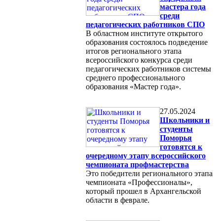
мастера года
среди
педагогических работников СПО
В областном институте открытого
образования состоялось подведение
итогов регионального этапа
всероссийского конкурса среди
педагогических работников системы
среднего профессионального
образования «Мастер года».
27.05.2024
Школьники и
студенты
Поморья
готовятся к
очередному этапу всероссийского
чемпионата профмастерства
Это победители регионального этапа
чемпионата «Профессионалы»,
который прошел в Архангельской
области в феврале.