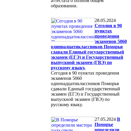
аттестата о полном общем
образовании.
28.05.2024
Сегодня в 90
пунктах
проведения
экзаменов 5060
одиннадцатиклассников Поморья
сдавали Единый государственный
экзамен (ЕГЭ) и Государственный
выпускной экзамен (ГВЭ) по
русскому языку.
Сегодня в 90 пунктах проведения
экзаменов 5060
одиннадцатиклассников Поморья
сдавали Единый государственный
экзамен (ЕГЭ) и Государственный
выпускной экзамен (ГВЭ) по
русскому языку.
27.05.2024
В
Поморье
определили