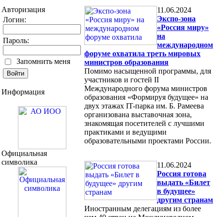
Авторизация
11.06.2024
Экспо-зона
Логин:
«Россия миру»
на
Пароль:
международном
форуме охватила треть мировых
Запомнить меня
министров образования
Помимо насыщенной программы, для
участников и гостей II
Международного форума министров
Информация
образования «Формируя будущее» на
двух этажах IT-парка им. Б. Рамеева
организована выставочная зона,
знакомящая посетителей с лучшими
практиками и ведущими
образовательными проектами России.
Официальная
символика
11.06.2024
Россия готова
выдать «Билет
в будущее»
другим странам
Иностранным делегациям из более