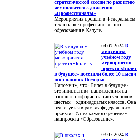
стратегической сессии по развитию
чемпионатного движения
«Профессионалы»
Мероприятия прошли в Федеральном
технопарке профессионального
образования в Калуге.
04.07.2024
В
минувшем
учебном году
мероприятия
проекта «Билет
в будущее» посетили более 10 тысяч
школьников Поморья
Напомним, что «Билет в будущее» –
это инициатива, направленная на
раннюю профориентацию учеников
шестых – одиннадцатых классов. Она
реализуется в рамках федерального
проекта «Успех каждого ребенка»
нацпроекта «Образование».
03.07.2024
В