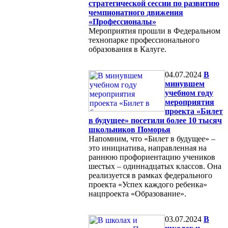
стратегической сессии по развитию
чемпионатного движения
«Профессионалы»
Мероприятия прошли в Федеральном
технопарке профессионального
образования в Калуге.
04.07.2024
В
минувшем
учебном году
мероприятия
проекта «Билет
в будущее» посетили более 10 тысяч
школьников Поморья
Напомним, что «Билет в будущее» –
это инициатива, направленная на
раннюю профориентацию учеников
шестых – одиннадцатых классов. Она
реализуется в рамках федерального
проекта «Успех каждого ребенка»
нацпроекта «Образование».
03.07.2024
В