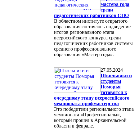
мастера года
среди
педагогических работников СПО
В областном институте открытого
образования состоялось подведение
итогов регионального этапа
всероссийского конкурса среди
педагогических работников системы
среднего профессионального
образования «Мастер года».
27.05.2024
Школьники и
студенты
Поморья
готовятся к
очередному этапу всероссийского
чемпионата профмастерства
Это победители регионального этапа
чемпионата «Профессионалы»,
который прошел в Архангельской
области в феврале.