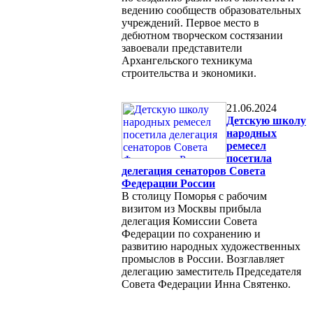
ведению сообществ образовательных
учреждений. Первое место в
дебютном творческом состязании
завоевали представители
Архангельского техникума
строительства и экономики.
21.06.2024
Детскую школу
народных
ремесел
посетила
делегация сенаторов Совета
Федерации России
В столицу Поморья с рабочим
визитом из Москвы прибыла
делегация Комиссии Совета
Федерации по сохранению и
развитию народных художественных
промыслов в России. Возглавляет
делегацию заместитель Председателя
Совета Федерации Инна Святенко.