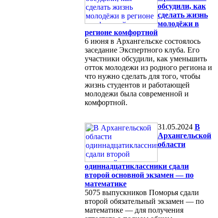
обсудили, как
сделать жизнь
молодёжи в
регионе комфортной
6 июня в Архангельске состоялось
заседание Экспертного клуба. Его
участники обсудили, как уменьшить
отток молодежи из родного региона и
что нужно сделать для того, чтобы
жизнь студентов и работающей
молодежи была современной и
комфортной.
31.05.2024
В
Архангельской
области
одиннадцатиклассники сдали
второй основной экзамен — по
математике
5075 выпускников Поморья сдали
второй обязательный экзамен — по
математике — для получения