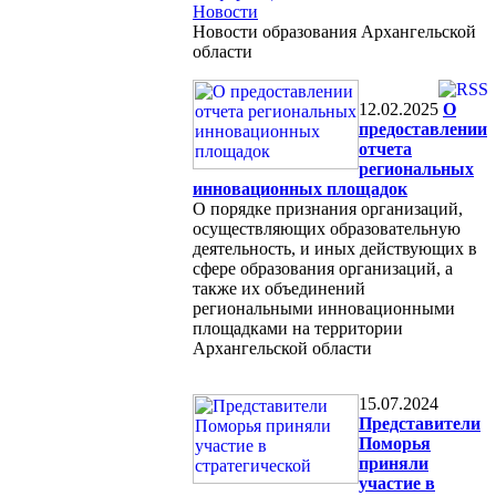
Новости
Новости образования Архангельской
области
12.02.2025
О
предоставлении
отчета
региональных
инновационных площадок
О порядке признания организаций,
осуществляющих образовательную
деятельность, и иных действующих в
сфере образования организаций, а
также их объединений
региональными инновационными
площадками на территории
Архангельской области
15.07.2024
Представители
Поморья
приняли
участие в