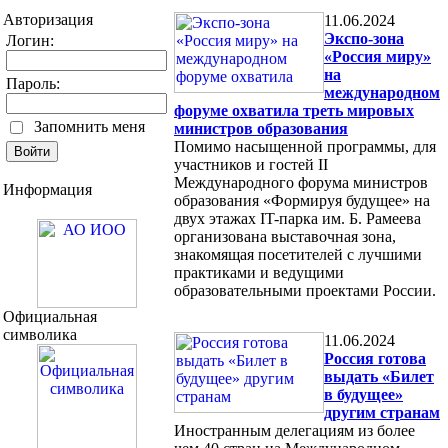
Авторизация
11.06.2024
Экспо-зона
Логин:
«Россия миру»
на
Пароль:
международном
форуме охватила треть мировых
Запомнить меня
министров образования
Помимо насыщенной программы, для
участников и гостей II
Международного форума министров
Информация
образования «Формируя будущее» на
двух этажах IT-парка им. Б. Рамеева
организована выставочная зона,
знакомящая посетителей с лучшими
практиками и ведущими
образовательными проектами России.
Официальная
символика
11.06.2024
Россия готова
выдать «Билет
в будущее»
другим странам
Иностранным делегациям из более