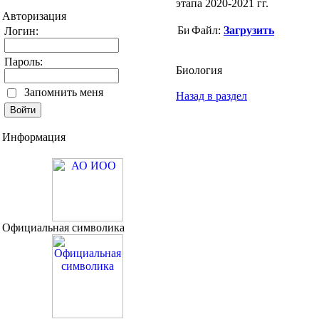
этапа 2020-2021 гг.
Авторизация
Файл:
Загрузить
Логин:
Пароль:
Биология
Запомнить меня
Назад в раздел
Информация
Официальная символика