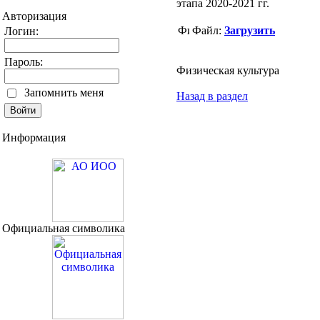
этапа 2020-2021 гг.
Авторизация
Файл:
Загрузить
Логин:
Пароль:
Физическая культура
Запомнить меня
Назад в раздел
Информация
Официальная символика