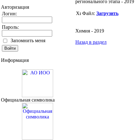
регионального этапа - 2019
Авторизация
Файл:
Загрузить
Логин:
Пароль:
Химия - 2019
Запомнить меня
Назад в раздел
Информация
Официальная символика