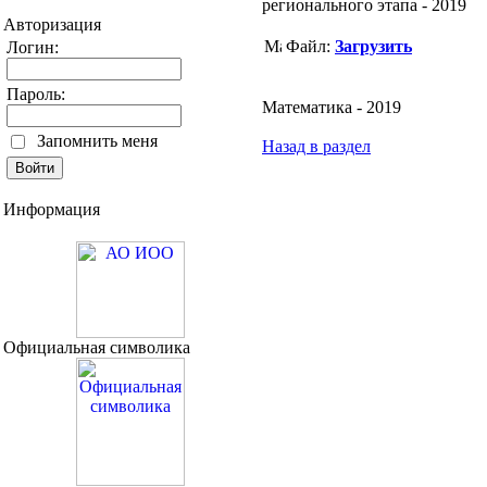
регионального этапа - 2019
Авторизация
Файл:
Загрузить
Логин:
Пароль:
Математика - 2019
Запомнить меня
Назад в раздел
Информация
Официальная символика