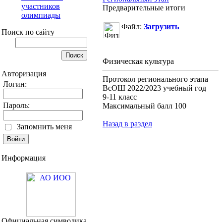
участников
Предварительные итоги
олимпиады
Файл:
Загрузить
Поиск по сайту
Физическая культура
Авторизация
Протокол регионального этапа
Логин:
ВсОШ 2022/2023 учебный год
9-11 класс
Пароль:
Максимальный балл 100
Назад в раздел
Запомнить меня
Информация
Официальная символика