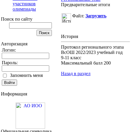
участников
Предварительные итоги
олимпиады
Файл:
Загрузить
Поиск по сайту
История
Авторизация
Протокол регионального этапа
Логин:
ВсОШ 2022/2023 учебный год
9-11 класс
Пароль:
Максимальный балл 200
Назад в раздел
Запомнить меня
Информация
Официальная символика