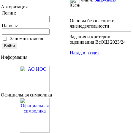
Авторизация
Логин:
Основы безопасности
Пароль:
жизнедеятельности
Задания и критерии
Запомнить меня
оценивания ВсОШ 2023/24
Назад в раздел
Информация
Официальная символика