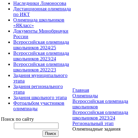
Наследники Ломоносова
Дистанционная олимпиада
по ИКТ
Олимпиада школьников
«ЯКласс»
Документы Минобрнауки
России
Всероссийская олимпиада
школьников 2024/25
Всероссийская олимпиада
школьников 2023/24
Всероссийская олимпиада
школьников 2022/23
Задания муниципального
этапа
Задания регионального
Главная
этапа
Олимпиады
Задания школьного этапа
Всероссийская олимпиада
Фотоальбом участников
школьников
олимпиады
Всероссийская олимпиада
школьников 2023/24
Поиск по сайту
Региональный этап
Олимпиадные задания