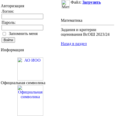
Файл:
Загрузить
Авторизация
Логин:
Математика
Пароль:
Задания и критерии
Запомнить меня
оценивания ВсОШ 2023/24
Назад в раздел
Информация
Официальная символика