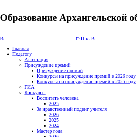
Образование Архангельской о
Версия сайта для слабовидящих
Главная
Педагогу
Аттестация
Присуждение премий
Присуждение премий
Конкурсы на присуждение премий в 2026 году
Конкурсы на присуждение премий в 2025 году
ГИА
Конкурсы
Воспитать человека
2025
За нравственный подвиг учителя
2026
2025
2024
Мастер года
2026