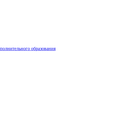
ополнительного образования