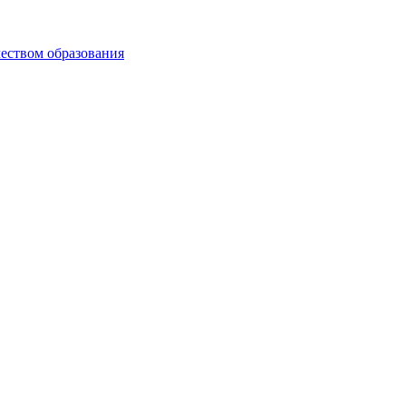
чеством образования