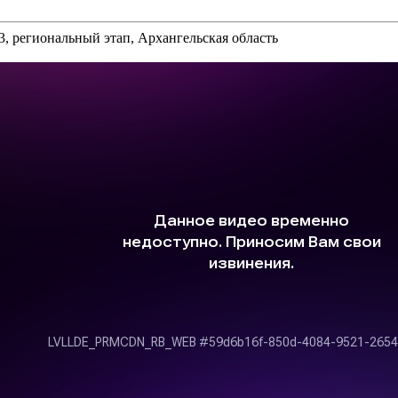
 региональный этап, Архангельская область