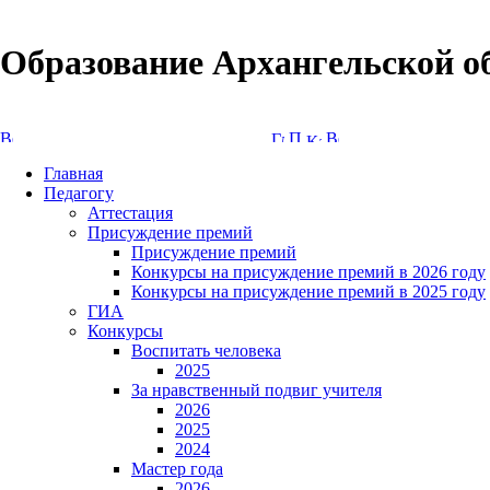
Образование Архангельской о
Версия сайта для слабовидящих
Главная
Педагогу
Аттестация
Присуждение премий
Присуждение премий
Конкурсы на присуждение премий в 2026 году
Конкурсы на присуждение премий в 2025 году
ГИА
Конкурсы
Воспитать человека
2025
За нравственный подвиг учителя
2026
2025
2024
Мастер года
2026