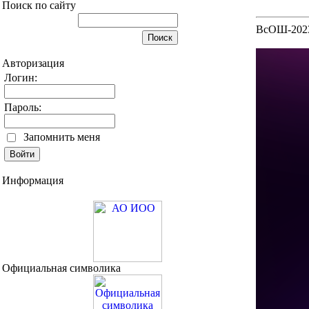
Поиск по сайту
ВсОШ-2023,
Авторизация
Логин:
Пароль:
Запомнить меня
Информация
Официальная символика