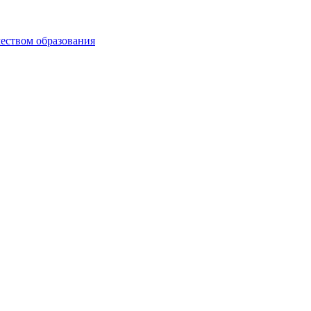
чеством образования