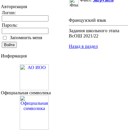
Авторизация
Логин:
Французский язык
Пароль:
Задания школьного этапа
ВсОШ 2021/22
Запомнить меня
Назад в раздел
Информация
Официальная символика