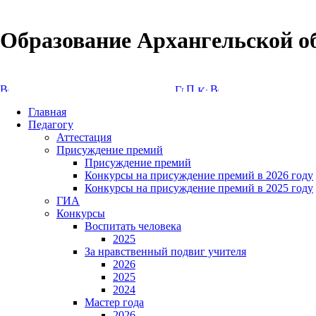
Образование Архангельской о
Версия сайта для слабовидящих
Главная
Педагогу
Аттестация
Присуждение премий
Присуждение премий
Конкурсы на присуждение премий в 2026 году
Конкурсы на присуждение премий в 2025 году
ГИА
Конкурсы
Воспитать человека
2025
За нравственный подвиг учителя
2026
2025
2024
Мастер года
2026