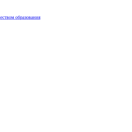
чеством образования