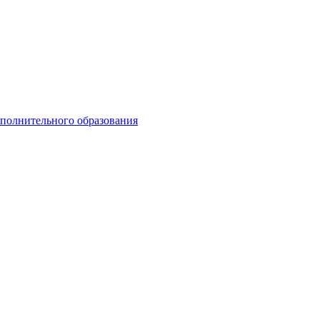
ополнительного образования