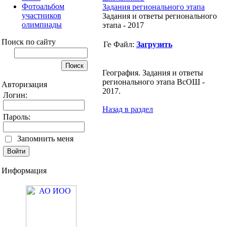
Фотоальбом
Задания регионального этапа
участников
Задания и ответы регионального
олимпиады
этапа - 2017
Поиск по сайту
Файл:
Загрузить
География. Задания и ответы
регионального этапа ВсОШ -
Авторизация
2017.
Логин:
Назад в раздел
Пароль:
Запомнить меня
Информация