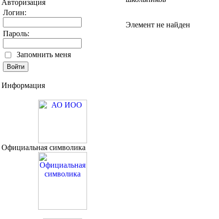
Авторизация
Логин:
Элемент не найден
Пароль:
Запомнить меня
Информация
Официальная символика