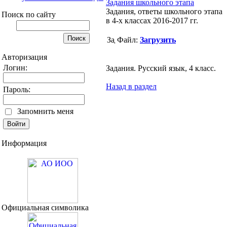
Задания школьного этапа
Задания, ответы школьного этапа
Поиск по сайту
в 4-х классах 2016-2017 гг.
Файл:
Загрузить
Авторизация
Логин:
Задания. Русский язык, 4 класс.
Назад в раздел
Пароль:
Запомнить меня
Информация
Официальная символика