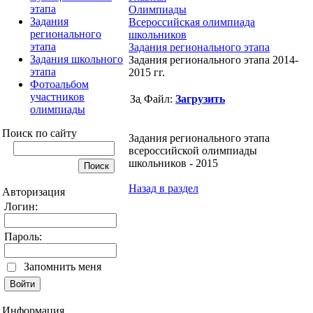
этапа
Олимпиады
Задания
Всероссийская олимпиада
регионального
школьников
этапа
Задания регионального этапа
Задания школьного
Задания регионального этапа 2014-
этапа
2015 гг.
Фотоальбом
участников
Файл:
Загрузить
олимпиады
Поиск по сайту
Задания регионального этапа
всероссийской олимпиады
школьников - 2015
Назад в раздел
Авторизация
Логин:
Пароль:
Запомнить меня
Информация