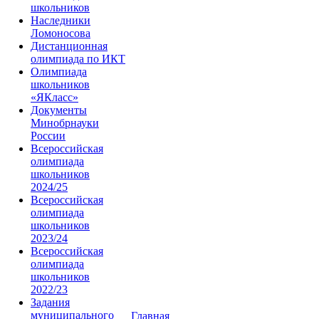
школьников
Наследники
Ломоносова
Дистанционная
олимпиада по ИКТ
Олимпиада
школьников
«ЯКласс»
Документы
Минобрнауки
России
Всероссийская
олимпиада
школьников
2024/25
Всероссийская
олимпиада
школьников
2023/24
Всероссийская
олимпиада
школьников
2022/23
Задания
муниципального
Главная