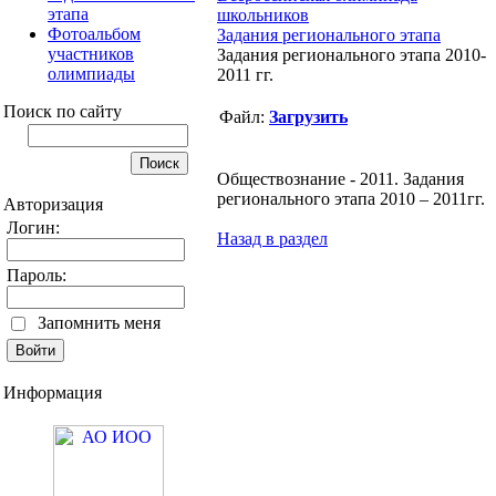
этапа
школьников
Фотоальбом
Задания регионального этапа
участников
Задания регионального этапа 2010-
олимпиады
2011 гг.
Поиск по сайту
Файл:
Загрузить
Обществознание - 2011. Задания
регионального этапа 2010 – 2011гг.
Авторизация
Логин:
Назад в раздел
Пароль:
Запомнить меня
Информация