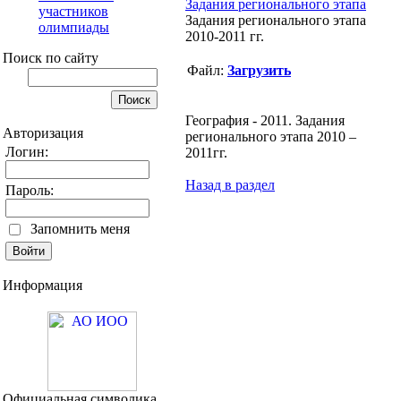
Задания регионального этапа
участников
Задания регионального этапа
олимпиады
2010-2011 гг.
Поиск по сайту
Файл:
Загрузить
География - 2011. Задания
Авторизация
регионального этапа 2010 –
Логин:
2011гг.
Назад в раздел
Пароль:
Запомнить меня
Информация
Официальная символика