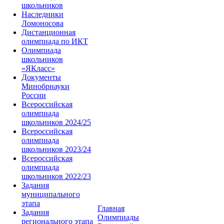
школьников
Наследники
Ломоносова
Дистанционная
олимпиада по ИКТ
Олимпиада
школьников
«ЯКласс»
Документы
Минобрнауки
России
Всероссийская
олимпиада
школьников 2024/25
Всероссийская
олимпиада
школьников 2023/24
Всероссийская
олимпиада
школьников 2022/23
Задания
муниципального
этапа
Главная
Задания
Олимпиады
регионального этапа