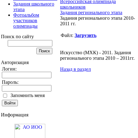
Всероссийская олимпиада
Задания школьного
школьников
этапа
Задания регионального этапа
Фотоальбом
Задания регионального этапа 2010-
участников
2011 гг.
олимпиады
Файл:
Загрузить
Поиск по сайту
Искусство (МХК) - 2011. Задания
регионального этапа 2010 – 2011гг.
Авторизация
Логин:
Назад в раздел
Пароль:
Запомнить меня
Информация