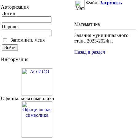
Файл:
Загрузить
Авторизация
Логин:
Математика
Пароль:
Задания муниципального
Запомнить меня
этапа 2023-2024гг.
Назад в раздел
Информация
Официальная символика