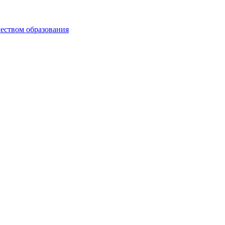
чеством образования