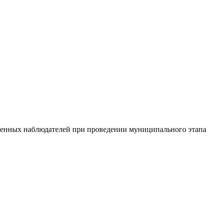
твенных наблюдателей при проведении муниципального этапа