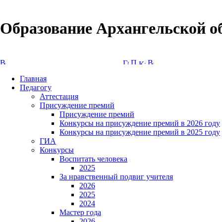
Образование Архангельской о
Версия сайта для слабовидящих
Главная
Педагогу
Аттестация
Присуждение премий
Присуждение премий
Конкурсы на присуждение премий в 2026 году
Конкурсы на присуждение премий в 2025 году
ГИА
Конкурсы
Воспитать человека
2025
За нравственный подвиг учителя
2026
2025
2024
Мастер года
2026