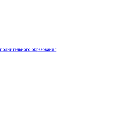
ополнительного образования