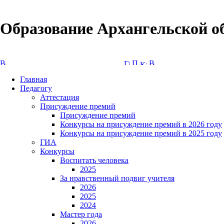
Образование Архангельской о
Версия сайта для слабовидящих
Главная
Педагогу
Аттестация
Присуждение премий
Присуждение премий
Конкурсы на присуждение премий в 2026 году
Конкурсы на присуждение премий в 2025 году
ГИА
Конкурсы
Воспитать человека
2025
За нравственный подвиг учителя
2026
2025
2024
Мастер года
2026