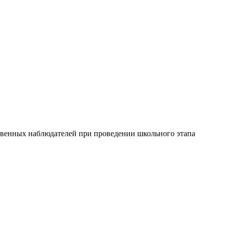
твенных наблюдателей при проведении школьного этапа