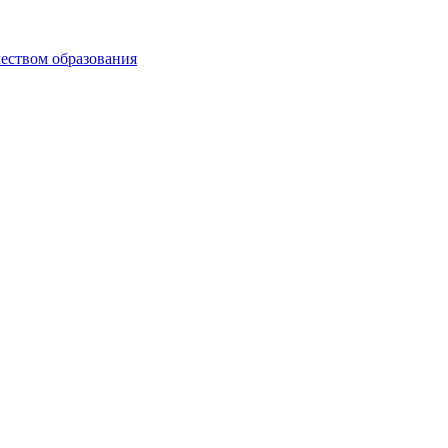
чеством образования