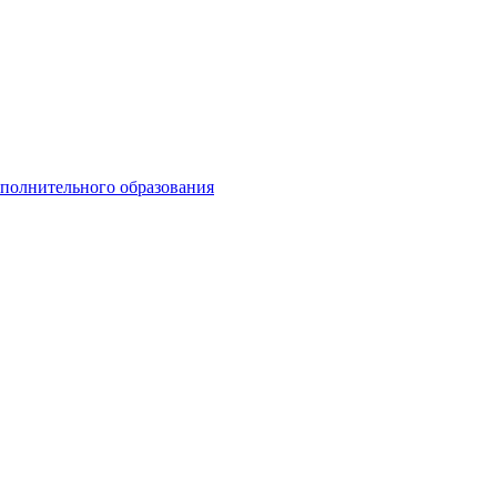
ополнительного образования