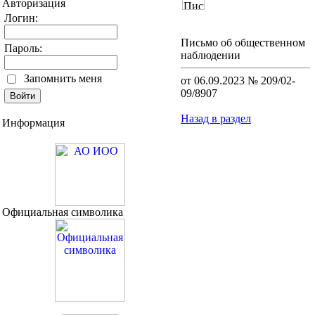
Авторизация
Логин:
Письмо об общественном
Пароль:
наблюдении
Запомнить меня
от 06.09.2023 № 209/02-
09/8907
Назад в раздел
Информация
Официальная символика