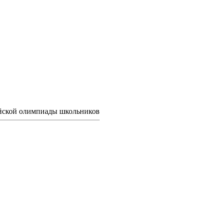
ийской олимпиады школьников