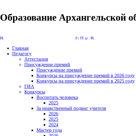
Образование Архангельской о
Версия сайта для слабовидящих
Главная
Педагогу
Аттестация
Присуждение премий
Присуждение премий
Конкурсы на присуждение премий в 2026 году
Конкурсы на присуждение премий в 2025 году
ГИА
Конкурсы
Воспитать человека
2025
За нравственный подвиг учителя
2026
2025
2024
Мастер года
2026