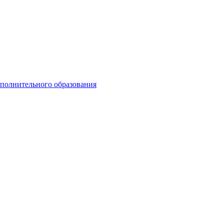
ополнительного образования