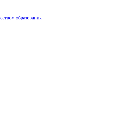
чеством образования