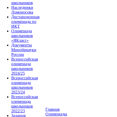
школьников
Наследники
Ломоносова
Дистанционная
олимпиада по
ИКТ
Олимпиада
школьников
«ЯКласс»
Документы
Минобрнауки
России
Всероссийская
олимпиада
школьников
2024/25
Всероссийская
олимпиада
школьников
2023/24
Всероссийская
олимпиада
школьников
Главная
2022/23
Олимпиады
Задания