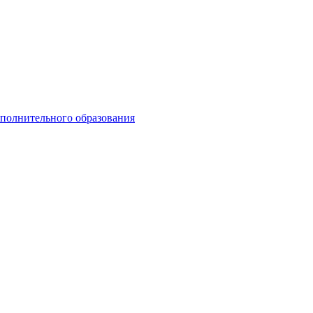
ополнительного образования