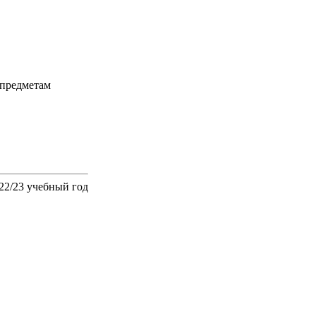
 предметам
22/23 учебный год