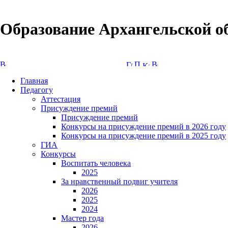
Образование Архангельской о
Версия сайта для слабовидящих
Главная
Педагогу
Аттестация
Присуждение премий
Присуждение премий
Конкурсы на присуждение премий в 2026 году
Конкурсы на присуждение премий в 2025 году
ГИА
Конкурсы
Воспитать человека
2025
За нравственный подвиг учителя
2026
2025
2024
Мастер года
2026