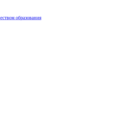
чеством образования