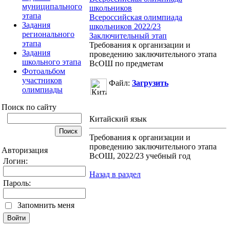
муниципального
школьников
этапа
Всероссийская олимпиада
Задания
школьников 2022/23
регионального
Заключительный этап
этапа
Требования к организации и
Задания
проведению заключительного этапа
школьного этапа
ВсОШ по предметам
Фотоальбом
участников
Файл:
Загрузить
олимпиады
Поиск по сайту
Китайский язык
Требования к организации и
проведению заключительного этапа
Авторизация
ВсОШ, 2022/23 учебный год
Логин:
Назад в раздел
Пароль:
Запомнить меня