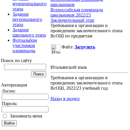
муниципального
школьников
этапа
Всероссийская олимпиада
Задания
школьников 2022/23
регионального
Заключительный этап
этапа
Требования к организации и
Задания
проведению заключительного этапа
школьного этапа
ВсОШ по предметам
Фотоальбом
участников
Файл:
Загрузить
олимпиады
Поиск по сайту
Итальянский язык
Требования к организации и
проведению заключительного этапа
Авторизация
ВсОШ, 2022/23 учебный год
Логин:
Назад в раздел
Пароль:
Запомнить меня