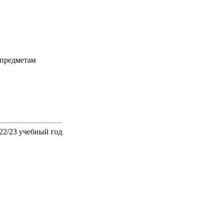
 предметам
22/23 учебный год