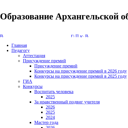
Образование Архангельской о
Версия сайта для слабовидящих
Главная
Педагогу
Аттестация
Присуждение премий
Присуждение премий
Конкурсы на присуждение премий в 2026 году
Конкурсы на присуждение премий в 2025 году
ГИА
Конкурсы
Воспитать человека
2025
За нравственный подвиг учителя
2026
2025
2024
Мастер года
2026