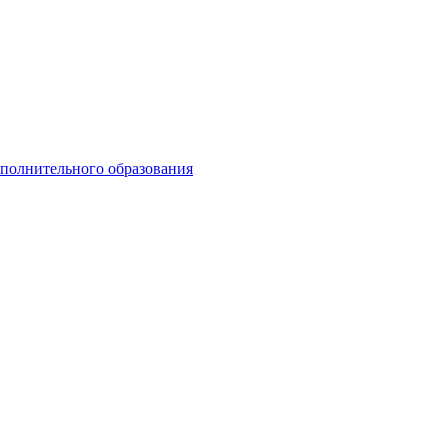
ополнительного образования