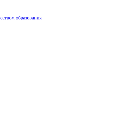
чеством образования