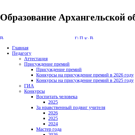
Образование Архангельской о
Версия сайта для слабовидящих
Главная
Педагогу
Аттестация
Присуждение премий
Присуждение премий
Конкурсы на присуждение премий в 2026 году
Конкурсы на присуждение премий в 2025 году
ГИА
Конкурсы
Воспитать человека
2025
За нравственный подвиг учителя
2026
2025
2024
Мастер года
2026