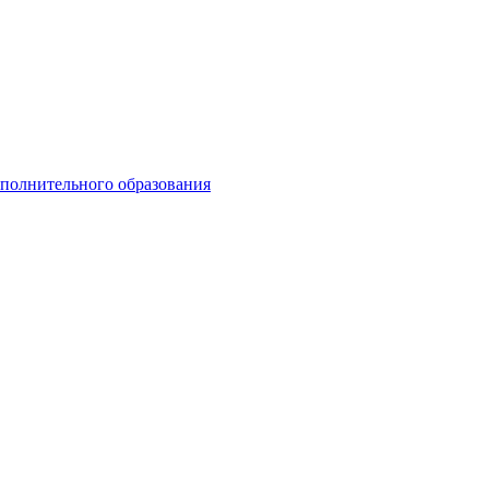
ополнительного образования