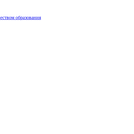
чеством образования