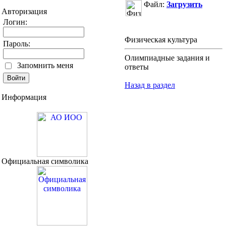
Файл:
Загрузить
Авторизация
Логин:
Физическая культура
Пароль:
Олимпиадные задания и
Запомнить меня
ответы
Назад в раздел
Информация
Официальная символика