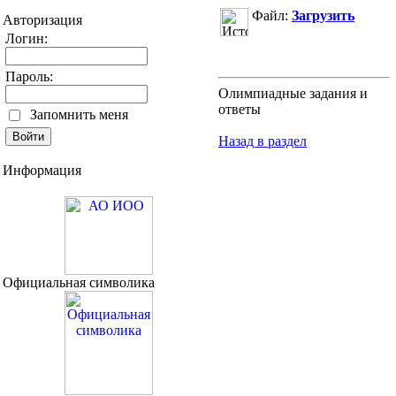
Файл:
Загрузить
Авторизация
Логин:
Пароль:
Олимпиадные задания и
ответы
Запомнить меня
Назад в раздел
Информация
Официальная символика