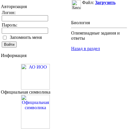
Файл:
Загрузить
Авторизация
Логин:
Биология
Пароль:
Олимпиадные задания и
Запомнить меня
ответы
Назад в раздел
Информация
Официальная символика