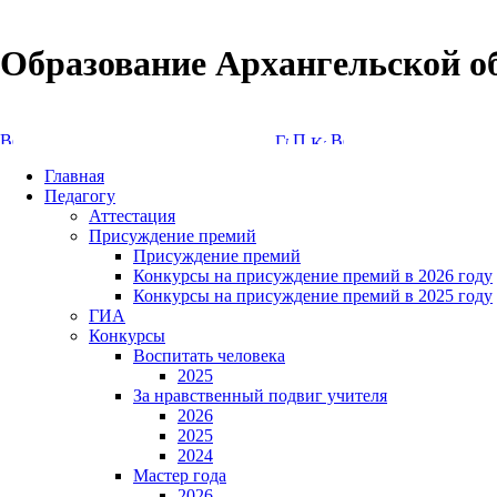
Образование Архангельской о
Версия сайта для слабовидящих
Главная
Педагогу
Аттестация
Присуждение премий
Присуждение премий
Конкурсы на присуждение премий в 2026 году
Конкурсы на присуждение премий в 2025 году
ГИА
Конкурсы
Воспитать человека
2025
За нравственный подвиг учителя
2026
2025
2024
Мастер года
2026