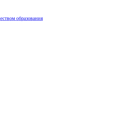
чеством образования