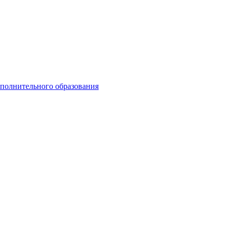
ополнительного образования