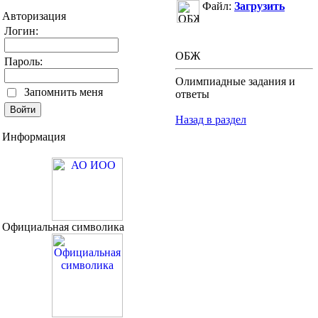
Файл:
Загрузить
Авторизация
Логин:
ОБЖ
Пароль:
Олимпиадные задания и
Запомнить меня
ответы
Назад в раздел
Информация
Официальная символика