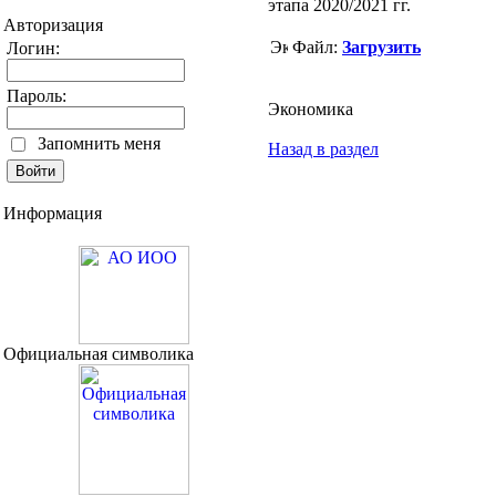
этапа 2020/2021 гг.
Авторизация
Файл:
Загрузить
Логин:
Пароль:
Экономика
Запомнить меня
Назад в раздел
Информация
Официальная символика